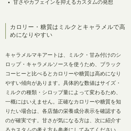
甘さやカフェインを抑えるカスタムの発想
カロリー・糖質はミルクとキャラメルで高
めになりやすい
キャラメルマキアートは、ミルク・甘み付けのシ
ロップ・キャラメルソースを使うため、ブラック
コーヒーと比べるとカロリーや糖質は高めになり
やすい傾向があります。具体的な数値はサイズ・
ミルクの種類・シロップ量によって変わるため、
一概にはいえません。正確なカロリーや糖質を知
りたい場合は、各店舗の栄養成分表示を確認する
のが確実です。甘さが気になる方は、次に紹介す
るカスタムの考え方も参考にしてみてください。