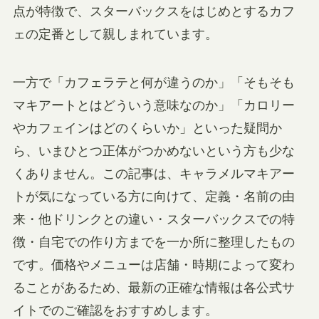
点が特徴で、スターバックスをはじめとするカフ
ェの定番として親しまれています。
一方で「カフェラテと何が違うのか」「そもそも
マキアートとはどういう意味なのか」「カロリー
やカフェインはどのくらいか」といった疑問か
ら、いまひとつ正体がつかめないという方も少な
くありません。この記事は、キャラメルマキアー
トが気になっている方に向けて、定義・名前の由
来・他ドリンクとの違い・スターバックスでの特
徴・自宅での作り方までを一か所に整理したもの
です。価格やメニューは店舗・時期によって変わ
ることがあるため、最新の正確な情報は各公式サ
イトでのご確認をおすすめします。