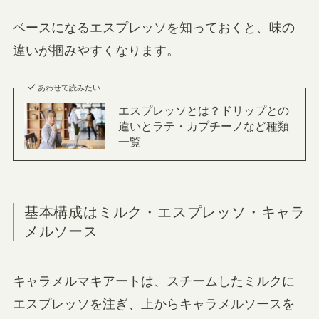
ベースになるエスプレッソを知っておくと、味の
違いが掴みやすくなります。
あわせて読みたい
エスプレッソとは？ドリップとの
違いとラテ・カプチーノなど種類
一覧
基本構成はミルク・エスプレッソ・キャラ
メルソース
キャラメルマキアートは、スチームしたミルクに
エスプレッソを注ぎ、上からキャラメルソースを