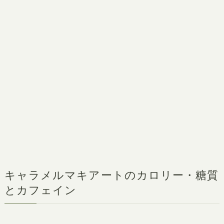
キャラメルマキアートのカロリー・糖質
とカフェイン