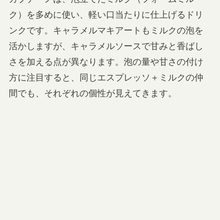
ク）を多めに使い、軽い口当たりに仕上げるドリ
ンクです。キャラメルマキアートもミルクの泡を
活かしますが、キャラメルソースで甘みと香ばし
さを加える点が異なります。泡の量や甘さの付け
方に注目すると、同じエスプレッソ＋ミルクの仲
間でも、それぞれの個性が見えてきます。