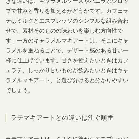
きな違いは、キャラメルソースやバニラ系シロッ
プで甘みと香りを加えるかどうかです。カフェラ
テはミルクとエスプレッソのシンプルな組み合わ
せで、素材そのものの味わいを楽しむ方向性で
す。一方のキャラメルマキアートは、そこにキャ
ラメルを重ねることで、デザート感のある甘い一
杯に仕上げています。甘さを控えたいときはカフ
ェラテ、しっかり甘いものが飲みたいときはキャ
ラメルマキアート、と選び分けると分かりやすい
でしょう。
ラテマキアートとの違いは注ぐ順番