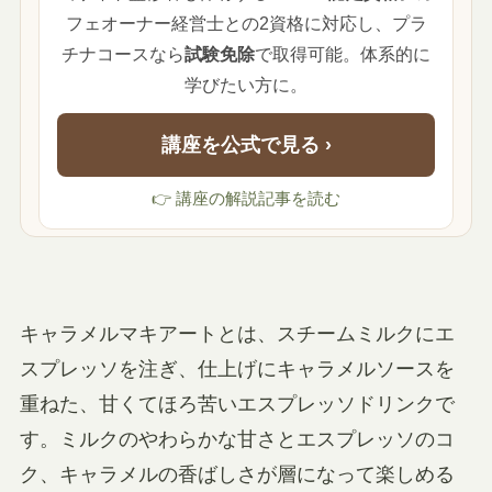
フェオーナー経営士との2資格に対応し、プラ
チナコースなら
試験免除
で取得可能。体系的に
学びたい方に。
講座を公式で見る ›
👉 講座の解説記事を読む
キャラメルマキアートとは、スチームミルクにエ
スプレッソを注ぎ、仕上げにキャラメルソースを
重ねた、甘くてほろ苦いエスプレッソドリンクで
す。ミルクのやわらかな甘さとエスプレッソのコ
ク、キャラメルの香ばしさが層になって楽しめる