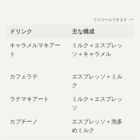
スクロールできます
ドリンク
主な構成
キャラメルマキアー
ミルク＋エスプレッ
ト
ソ＋キャラメル
カフェラテ
エスプレッソ＋ミル
ク
ラテマキアート
ミルク＋エスプレッ
ソ
カプチーノ
エスプレッソ＋泡多
めミルク