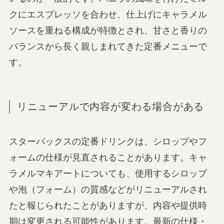
クにエスプレッソを合わせ、仕上げにキャラメル
ソースを重ねる構成が特徴とされ、甘さと香りの
バランスから長く親しまれてきた定番メニューで
す。
リニューアルで内容が変わる場合がある
スターバックスの定番ドリンクは、シロップやフ
ォームの仕様が見直されることがあります。キャ
ラメルマキアートについても、使用するシロップ
や泡（フォーム）の質感などがリニューアルされ
たと報じられたことがありますが、内容や提供時
期は変更される可能性があります。最新の仕様・