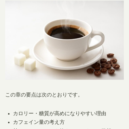
この章の要点は次のとおりです。
カロリー・糖質が高めになりやすい理由
カフェイン量の考え方