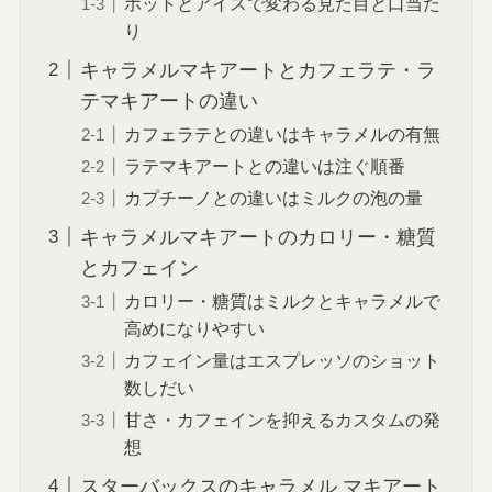
ホットとアイスで変わる見た目と口当た
り
キャラメルマキアートとカフェラテ・ラ
テマキアートの違い
カフェラテとの違いはキャラメルの有無
ラテマキアートとの違いは注ぐ順番
カプチーノとの違いはミルクの泡の量
キャラメルマキアートのカロリー・糖質
とカフェイン
カロリー・糖質はミルクとキャラメルで
高めになりやすい
カフェイン量はエスプレッソのショット
数しだい
甘さ・カフェインを抑えるカスタムの発
想
スターバックスのキャラメル マキアート