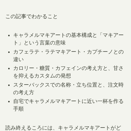
この記事でわかること
キャラメルマキアートの基本構成と「マキアー
ト」という言葉の意味
カフェラテ・ラテマキアート・カプチーノとの
違い
カロリー・糖質・カフェインの考え方と、甘さ
を抑えるカスタムの発想
スターバックスでの名称・立ち位置と、注文時
の考え方
自宅でキャラメルマキアートに近い一杯を作る
手順
読み終えるころには、キャラメルマキアートがど