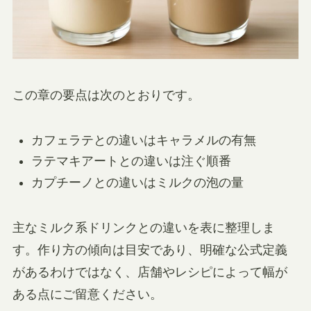
この章の要点は次のとおりです。
カフェラテとの違いはキャラメルの有無
ラテマキアートとの違いは注ぐ順番
カプチーノとの違いはミルクの泡の量
主なミルク系ドリンクとの違いを表に整理しま
す。作り方の傾向は目安であり、明確な公式定義
があるわけではなく、店舗やレシピによって幅が
ある点にご留意ください。