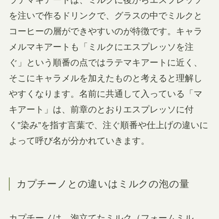
ラテマキアートは、ミルクに後からエスプレッソ
を注いで作るドリンクで、グラスの中でミルクと
コーヒーの層ができやすいのが特徴です。キャラ
メルマキアートも「ミルクにエスプレッソを注
ぐ」という順番の点ではラテマキアートに近く、
そこにキャラメルを加えたものと考えると理解し
やすくなります。名前に共通して入っている「マ
キアート」は、前章のとおりエスプレッソに付
く”染み”を指す言葉で、注ぐ順番や仕上げの違いに
よって呼び名が分かれていきます。
カプチーノとの違いはミルクの泡の量
カプチーノは、泡立てたミルク（フォームミル