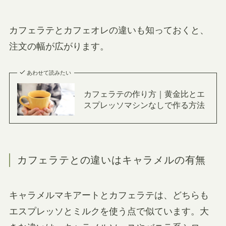
カフェラテとカフェオレの違いも知っておくと、
注文の幅が広がります。
あわせて読みたい
カフェラテの作り方｜黄金比とエ
スプレッソマシンなしで作る方法
カフェラテとの違いはキャラメルの有無
キャラメルマキアートとカフェラテは、どちらも
エスプレッソとミルクを使う点で似ています。大