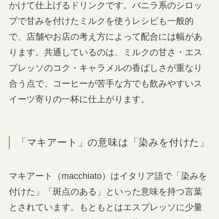
かけて仕上げるドリンクです。バニラ系のシロッ
プで甘みを付けたミルクを使うレシピも一般的
で、店舗やお店の考え方によって配合には幅があ
ります。共通しているのは、ミルクの甘さ・エス
プレッソのコク・キャラメルの香ばしさが重なり
合う点で、コーヒーが苦手な方でも飲みやすいス
イーツ寄りの一杯に仕上がります。
「マキアート」の意味は「染みを付けた」
マキアート（macchiato）はイタリア語で「染みを
付けた」「斑点のある」といった意味を持つ言葉
とされています。もともとはエスプレッソに少量