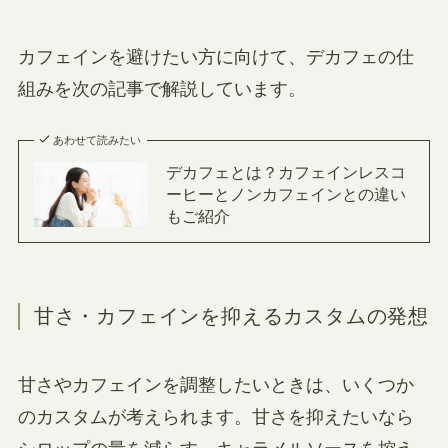
カフェインを避けたい方に向けて、デカフェの仕
組みを次の記事で解説しています。
あわせて読みたい
デカフェとは？カフェインレスコ
ーヒーとノンカフェインとの違い
もご紹介
甘さ・カフェインを抑えるカスタムの発想
甘さやカフェインを調整したいときは、いくつか
のカスタムが考えられます。甘さを抑えたいなら