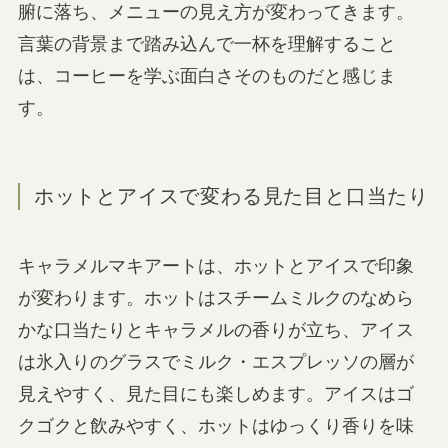
腑に落ち、メニューの見え方が変わってきます。
言葉の背景まで踏み込んで一杯を理解すること
は、コーヒーを学ぶ面白さそのものだと感じま
す。
ホットとアイスで変わる見た目と口当たり
キャラメルマキアートは、ホットとアイスで印象
が変わります。ホットはスチームミルクのなめら
かな口当たりとキャラメルの香りが立ち、アイス
は氷入りのグラスでミルク・エスプレッソの層が
見えやすく、見た目にも楽しめます。アイスはゴ
クゴクと飲みやすく、ホットはゆっくり香りを味