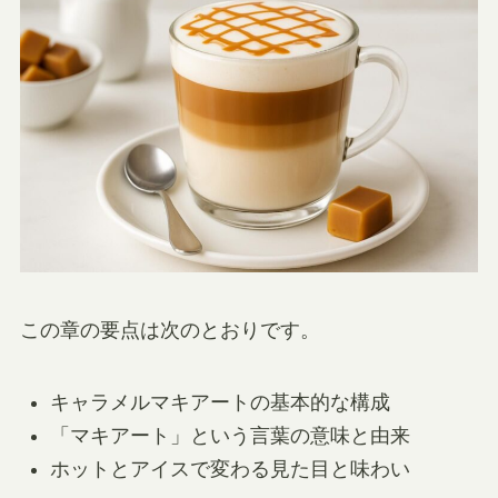
この章の要点は次のとおりです。
キャラメルマキアートの基本的な構成
「マキアート」という言葉の意味と由来
ホットとアイスで変わる見た目と味わい