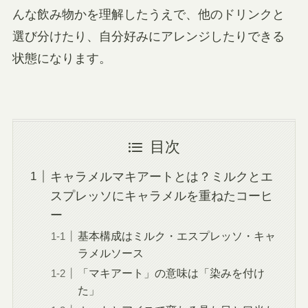
んな飲み物かを理解したうえで、他のドリンクと
選び分けたり、自分好みにアレンジしたりできる
状態になります。
目次
キャラメルマキアートとは？ミルクとエ
スプレッソにキャラメルを重ねたコーヒ
ー
基本構成はミルク・エスプレッソ・キャ
ラメルソース
「マキアート」の意味は「染みを付け
た」