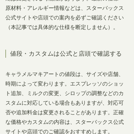
原材料・アレルギー情報などは、スターバックス
公式サイトや店頭での案内を必ずご確認ください
（本記事では具体的な仕様を断定しません）。
値段・カスタムは公式と店頭で確認する
キャラメルマキアートの値段は、サイズや店舗、
時期によって変わります。エスプレッソのショッ
ト追加、ミルクの変更、シロップの調整などのカ
スタムに対応している場合もありますが、対応可
否や追加料金は変更されることがあります。正確
な価格やカスタムの内容は、スターバックス公式
サイトや店頭でのご確認をおすすめします。