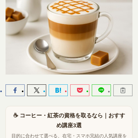
☕ コーヒー・紅茶の資格を取るなら｜おすす
め講座3選
目的に合わせて選べる、在宅・スマホ完結の人気講座を