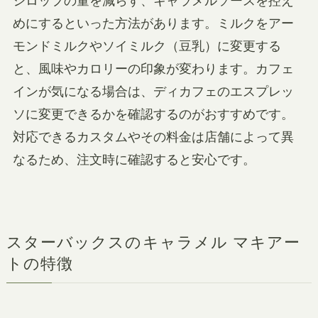
シロップの量を減らす、キャラメルソースを控え
めにするといった方法があります。ミルクをアー
モンドミルクやソイミルク（豆乳）に変更する
と、風味やカロリーの印象が変わります。カフェ
インが気になる場合は、ディカフェのエスプレッ
ソに変更できるかを確認するのがおすすめです。
対応できるカスタムやその料金は店舗によって異
なるため、注文時に確認すると安心です。
スターバックスのキャラメル マキアー
トの特徴