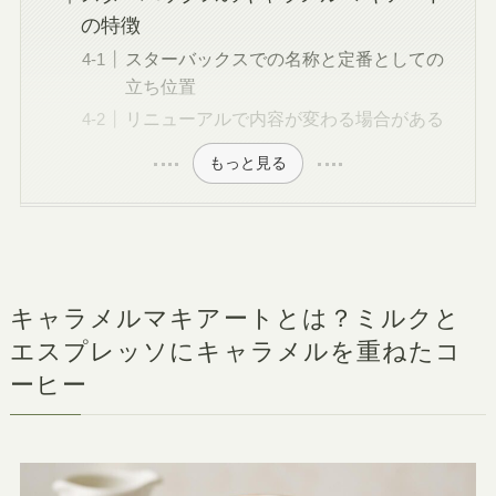
の特徴
スターバックスでの名称と定番としての
立ち位置
リニューアルで内容が変わる場合がある
もっと見る
キャラメルマキアートとは？ミルクと
エスプレッソにキャラメルを重ねたコ
ーヒー