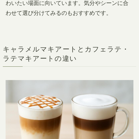
わいたい場面に向いています。気分やシーンに合
わせて選び分けてみるのもおすすめです。
キャラメルマキアートとカフェラテ・
ラテマキアートの違い