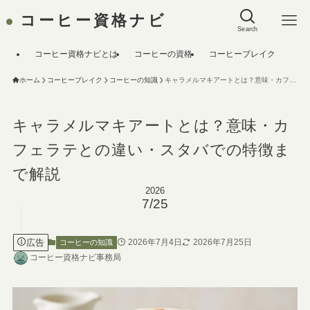
コーヒー資格ナビ
Search
コーヒー資格ナビとは
コーヒーの資格
コーヒーブレイク
ホーム
コーヒーブレイク
コーヒーの知識
キャラメルマキアートとは？意味・カフェラテとの違い・スタバでの特徴まで解説
キャラメルマキアートとは？意味・カ
フェラテとの違い・スタバでの特徴ま
で解説
2026
7/25
広告
2026年7月4日
2026年7月25日
コーヒーの知識
コーヒー資格ナビ事務局