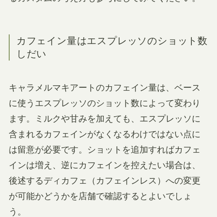
カフェイン量はエスプレッソのショット数
しだい
キャラメルマキアートのカフェイン量は、ベース
に使うエスプレッソのショット数によって変わり
ます。ミルクや甘みを加えても、エスプレッソに
含まれるカフェインがなくなるわけではない点に
は留意が必要です。ショットを追加すればカフェ
インは増え、逆にカフェインを控えたい場合は、
後述するディカフェ（カフェインレス）への変更
が可能かどうかを店舗で確認するとよいでしょ
う。