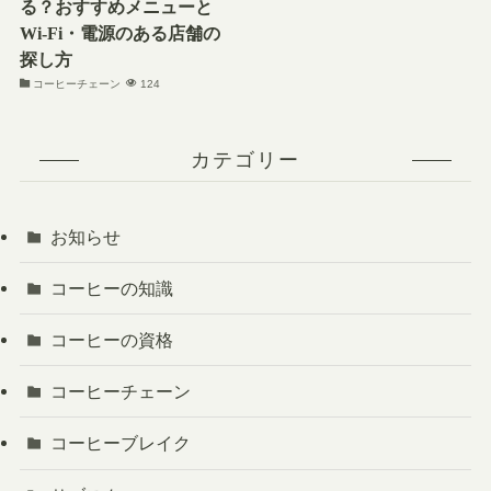
る？おすすめメニューと
Wi-Fi・電源のある店舗の
探し方
コーヒーチェーン
124
カテゴリー
お知らせ
コーヒーの知識
コーヒーの資格
コーヒーチェーン
コーヒーブレイク