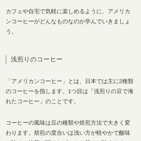
カフェや自宅で気軽に楽しめるように、アメリカ
ンコーヒーがどんなものなのか学んでいきましょ
う。
浅煎りのコーヒー
「アメリカンコーヒー」とは、日本では主に2種類
のコーヒーを指します。1つ目は「浅煎りの豆で淹
れたコーヒー」のことです。
コーヒーの風味は豆の種類や焙煎方法で大きく変
わります。焙煎の度合いは浅い方が軽やかで酸味