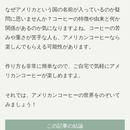
なぜアメリカという国の名前が入っているのか疑
問に思いませんか？コーヒーの特徴や由来と何か
関係があるのか気になりますよね。
コーヒーの苦
みや重さが苦手な人
も、アメリカンコーヒーなら
楽しんでもらえる可能性があります。
作り方も非常に簡単なので、ご自宅で気軽にアメ
リカンコーヒーが楽しめますよ。
それでは、アメリカンコーヒーの世界をのぞいて
みましょう！
この記事の結論