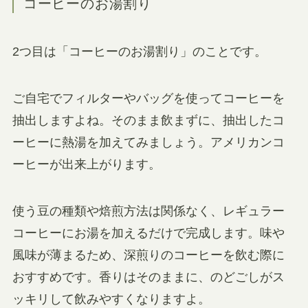
コーヒーのお湯割り
2つ目は「コーヒーのお湯割り」のことです。
ご自宅でフィルターやバッグを使ってコーヒーを
抽出しますよね。そのまま飲まずに、抽出したコ
ーヒーに熱湯を加えてみましょう。アメリカンコ
ーヒーが出来上がります。
使う豆の種類や焙煎方法は関係なく、レギュラー
コーヒーにお湯を加えるだけで完成します。味や
風味が薄まるため、深煎りのコーヒーを飲む際に
おすすめです。香りはそのままに、のどごしがス
ッキリして飲みやすくなりますよ。