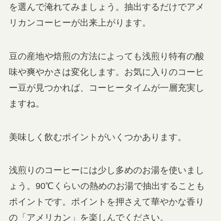
を選んで淹れてみましょう。抽出するだけでアメ
リカンコーヒーが出来上がります。
豆の産地や焙煎の方法によっても浅煎り特有の酸
味や爽やかさは変化します。お気に入りのコーヒ
ー豆が見つかれば、コーヒータイムが一層充実し
ますね。
美味しく飲むポイントがいくつかあります。
浅煎りのコーヒーには少し多めのお湯を使いまし
ょう。90℃くらいの熱めのお湯で抽出することも
ポイントです。ポイントを押さえて華やかな香り
の「アメリカン」を楽しんでください。