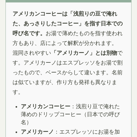
アメリカンコーヒーは「浅煎りの豆で淹れ
た、あっさりしたコーヒー」を指す日本での
呼び名です。
お湯で薄めたものを指す使われ
方もあり、店によって解釈が分かれます。
混同されやすい
「アメリカーノ」とは別物
で
す。アメリカーノはエスプレッソをお湯で割
ったもので、ベースからして違います。名前
は似ていますが、作り方も発祥も異なりま
す。
アメリカンコーヒー
：浅煎り豆で淹れた
薄めのドリップコーヒー（日本での呼び
名）
アメリカーノ
：エスプレッソにお湯を加