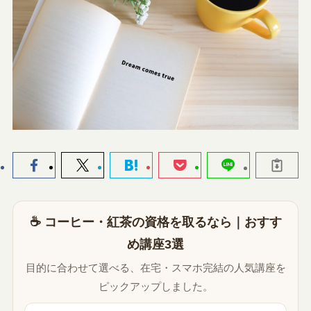
☕ コーヒー・紅茶の資格を取るなら｜おすす
め講座3選
目的に合わせて選べる、在宅・スマホ完結の人気講座を
ピックアップしました。