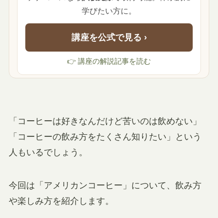
学びたい方に。
講座を公式で見る ›
👉 講座の解説記事を読む
「コーヒーは好きなんだけど苦いのは飲めない」
「コーヒーの飲み方をたくさん知りたい」という
人もいるでしょう。
今回は「アメリカンコーヒー」について、飲み方
や楽しみ方を紹介します。