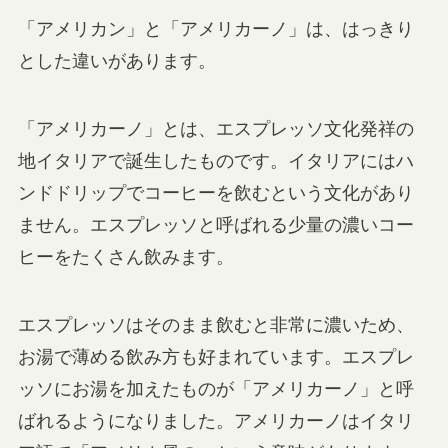
「アメリカン」と「アメリカーノ」は、はっきり
とした違いがあります。
「アメリカーノ」とは、エスプレッソ文化発祥の
地イタリアで誕生したものです。イタリアにはハ
ンドドリップでコーヒーを飲むという文化があり
ません。エスプレッソと呼ばれる少量の濃いコー
ヒーをたくさん飲みます。
エスプレッソはそのまま飲むと非常に濃いため、
お湯で薄める飲み方も好まれています。エスプレ
ッソにお湯を加えたものが「アメリカーノ」と呼
ばれるようになりました。アメリカーノはイタリ