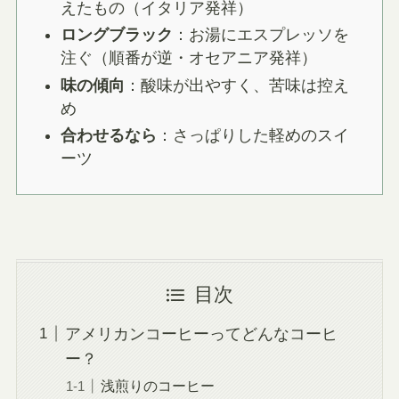
えたもの（イタリア発祥）
ロングブラック
：お湯にエスプレッソを
注ぐ（順番が逆・オセアニア発祥）
味の傾向
：酸味が出やすく、苦味は控え
め
合わせるなら
：さっぱりした軽めのスイ
ーツ
目次
アメリカンコーヒーってどんなコーヒ
ー？
浅煎りのコーヒー