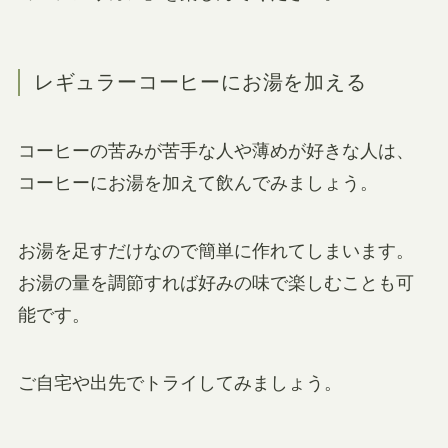
レギュラーコーヒーにお湯を加える
コーヒーの苦みが苦手な人や薄めが好きな人は、
コーヒーにお湯を加えて飲んでみましょう。
お湯を足すだけなので簡単に作れてしまいます。
お湯の量を調節すれば好みの味で楽しむことも可
能です。
ご自宅や出先でトライしてみましょう。