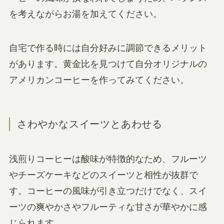
を考えながらお湯を加えてください。
自宅で作る時には自分好みに調節できるメリット
があります。黄金比を見つけて自分オリジナルの
アメリカンコーヒーを作ってみてください。
さわやかなスイーツとあわせる
浅煎りコーヒーは酸味が特徴的なため、フルーツ
やチーズケーキなどのスイーツと相性が抜群で
す。コーヒーの風味が引き立つだけでなく、スイ
ーツの爽やかさやフルーティな甘さが華やかに感
じられます。