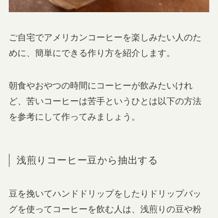
ご自宅でアメリカンコーヒーを楽しみたい人のた
めに、簡単にできる作り方を紹介します。
朝食やおやつの時間にコーヒーが飲みたいけれ
ど、苦いコーヒーは苦手というひとは以下の方法
を参考にして作ってみましょう。
浅煎りコーヒー豆から抽出する
豆を挽いてハンドドリップをしたりドリップバッ
グを使ってコーヒーを飲む人は、浅煎りの豆や粉