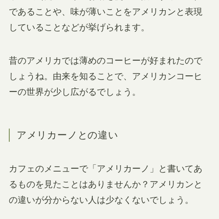
であることや、味が薄いことをアメリカンと表現
していることなどが挙げられます。
昔のアメリカでは薄めのコーヒーが好まれたので
しょうね。由来を知ることで、アメリカンコーヒ
ーの世界が少し広がるでしょう。
アメリカーノとの違い
カフェのメニューで「アメリカーノ」と書いてあ
るものを見たことはありませんか？アメリカンと
の違いが分からない人は少なくないでしょう。