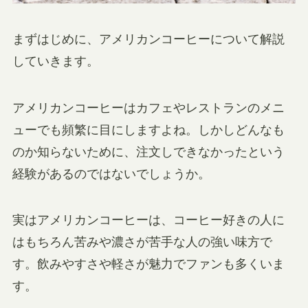
まずはじめに、アメリカンコーヒーについて解説
していきます。
アメリカンコーヒーはカフェやレストランのメニ
ューでも頻繁に目にしますよね。しかしどんなも
のか知らないために、注文しできなかったという
経験があるのではないでしょうか。
実はアメリカンコーヒーは、コーヒー好きの人に
はもちろん苦みや濃さが苦手な人の強い味方で
す。飲みやすさや軽さが魅力でファンも多くいま
す。