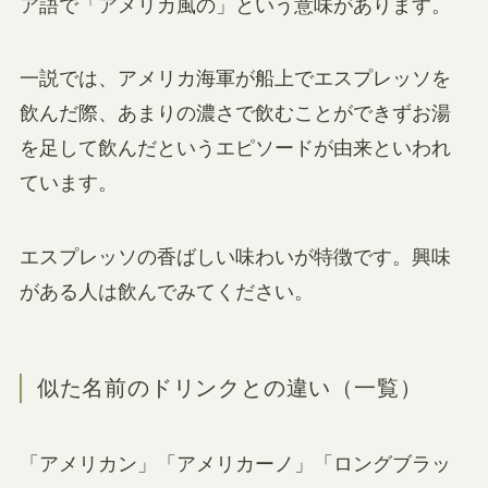
ア語で「アメリカ風の」という意味があります。
一説では、アメリカ海軍が船上でエスプレッソを
飲んだ際、あまりの濃さで飲むことができずお湯
を足して飲んだというエピソードが由来といわれ
ています。
エスプレッソの香ばしい味わいが特徴です。興味
がある人は飲んでみてください。
似た名前のドリンクとの違い（一覧）
「アメリカン」「アメリカーノ」「ロングブラッ