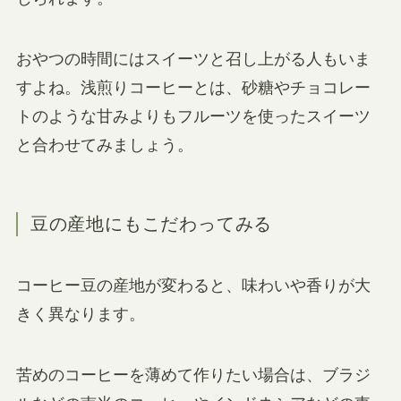
おやつの時間にはスイーツと召し上がる人もいま
すよね。浅煎りコーヒーとは、砂糖やチョコレー
トのような甘みよりもフルーツを使ったスイーツ
と合わせてみましょう。
豆の産地にもこだわってみる
コーヒー豆の産地が変わると、味わいや香りが大
きく異なります。
苦めのコーヒーを薄めて作りたい場合は、ブラジ