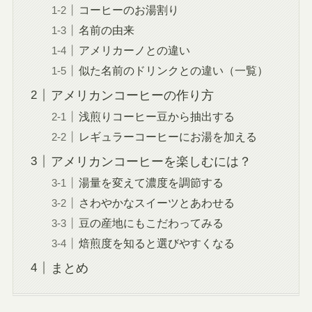
コーヒーのお湯割り
名前の由来
アメリカーノとの違い
似た名前のドリンクとの違い（一覧）
アメリカンコーヒーの作り方
浅煎りコーヒー豆から抽出する
レギュラーコーヒーにお湯を加える
アメリカンコーヒーを楽しむには？
湯量を変えて濃度を調節する
さわやかなスイーツとあわせる
豆の産地にもこだわってみる
焙煎度を知ると選びやすくなる
まとめ