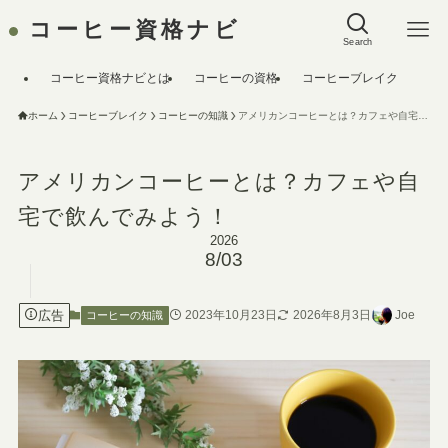
コーヒー資格ナビ
Search
コーヒー資格ナビとは
コーヒーの資格
コーヒーブレイク
ホーム
コーヒーブレイク
コーヒーの知識
アメリカンコーヒーとは？カフェや自宅で飲んでみよう！
アメリカンコーヒーとは？カフェや自
宅で飲んでみよう！
2026
8/03
広告
2023年10月23日
2026年8月3日
Joe
コーヒーの知識