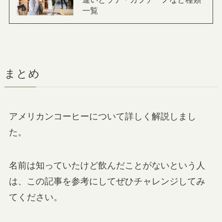
一覧
まとめ
アメリカンコーヒーについて詳しく解説しまし
た。
名前は知っていたけど飲んだことがないという人
は、この記事を参考にしてぜひチャレンジしてみ
てください。