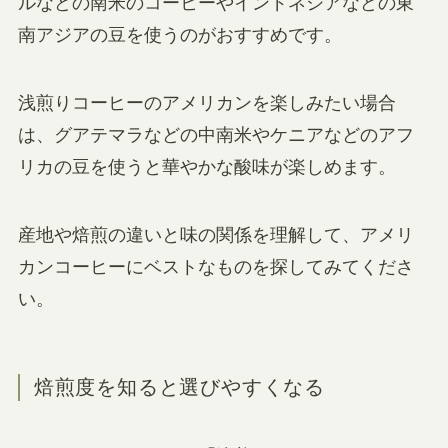
ルなどの南米のコーヒーやインドネシアなどの東
南アジアの豆を使うのがおすすめです。
浅煎りコーヒーのアメリカンを楽しみたい場合
は、グアテマラなどの中南米やケニアなどのアフ
リカの豆を使うと華やかな酸味が楽しめます。
産地や焙煎の違いと味の関係を理解して、アメリ
カンコーヒーにベストなものを探してみてくださ
い。
焙煎度を知ると選びやすくなる