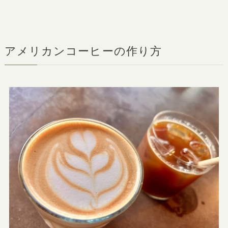
アメリカンコーヒーの作り方