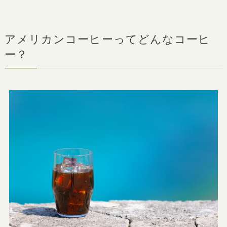
アメリカンコーヒーってどんなコーヒ
ー？