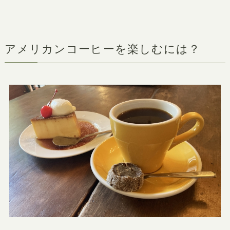
アメリカンコーヒーを楽しむには？