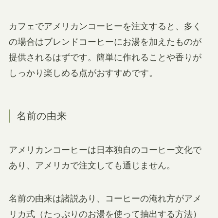
カフェでアメリカンコーヒーを注文すると、多く
の場合はブレンドコーヒーにお湯を加えたものが
提供されるはずです。簡単に作れることや香りが
しっかり楽しめる点がおすすめです。
名前の由来
アメリカンコーヒーは日本独自のコーヒー文化で
あり、アメリカで注文しても通じません。
名前の由来は諸説あり、コーヒーの淹れ方がアメ
リカ式（たっぷりのお湯を使って抽出する方法）