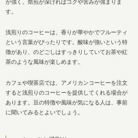
が強く、焙煎が深ければコクや苦みが強まりま
す。
浅煎りのコーヒーは、香りが華やかでフルーティ
という言葉がぴったりです。酸味が強いという特
徴があり、のどごしはすっきりしていてお茶や紅
茶のような風味が楽しめます。
カフェや喫茶店では、アメリカンコーヒーを注文
すると浅煎りのコーヒーを提供してくれる場合が
あります。豆の特徴や風味が気になる人は、事前
に聞いてみるとよいでしょう。