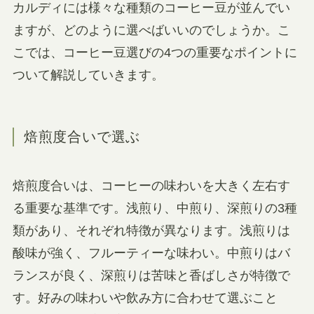
カルディには様々な種類のコーヒー豆が並んでい
ますが、どのように選べばいいのでしょうか。こ
こでは、コーヒー豆選びの4つの重要なポイントに
ついて解説していきます。
焙煎度合いで選ぶ
焙煎度合いは、コーヒーの味わいを大きく左右す
る重要な基準です。浅煎り、中煎り、深煎りの3種
類があり、それぞれ特徴が異なります。浅煎りは
酸味が強く、フルーティーな味わい。中煎りはバ
ランスが良く、深煎りは苦味と香ばしさが特徴で
す。好みの味わいや飲み方に合わせて選ぶこと