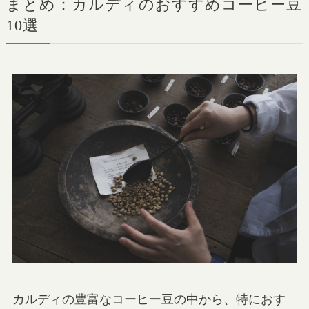
まとめ：カルディのおすすめコーヒー豆
10選
カルディの豊富なコーヒー豆の中から、特におす