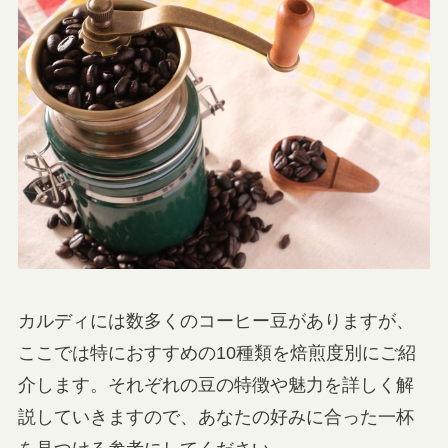
カルディには数多くのコーヒー豆がありますが、
ここでは特におすすめの10種類を焙煎度別にご紹
介します。それぞれの豆の特徴や魅力を詳しく解
説していきますので、あなたの好みに合った一杯