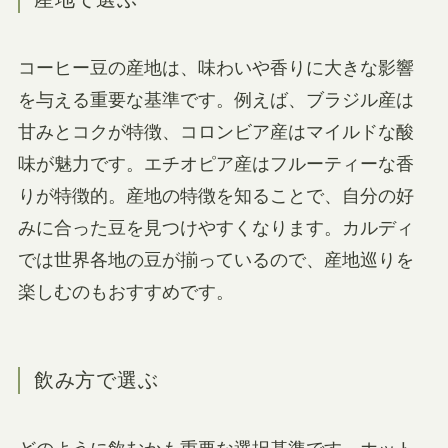
コーヒー豆の産地は、味わいや香りに大きな影響
を与える重要な基準です。例えば、ブラジル産は
甘みとコクが特徴、コロンビア産はマイルドな酸
味が魅力です。エチオピア産はフルーティーな香
りが特徴的。産地の特徴を知ることで、自分の好
みに合った豆を見つけやすくなります。カルディ
では世界各地の豆が揃っているので、産地巡りを
楽しむのもおすすめです。
飲み方で選ぶ