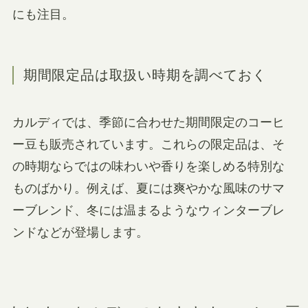
にも注目。
期間限定品は取扱い時期を調べておく
カルディでは、季節に合わせた期間限定のコーヒ
ー豆も販売されています。これらの限定品は、そ
の時期ならではの味わいや香りを楽しめる特別な
ものばかり。例えば、夏には爽やかな風味のサマ
ーブレンド、冬には温まるようなウィンターブレ
ンドなどが登場します。