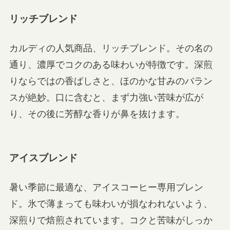
リッチブレンド
カルディの人気商品、リッチブレンド。その名の
通り、濃厚でコクのある味わいが特徴です。深煎
りならではの香ばしさと、ほのかな甘みのバラン
スが絶妙。口に含むと、まず力強い苦味が広が
り、その後に芳醇な香りが鼻を抜けます。
アイスブレンド
暑い季節に最適な、アイスコーヒー専用ブレン
ド。氷で薄まっても味わいが損なわれないよう、
深煎りで焙煎されています。コクと苦味がしっか