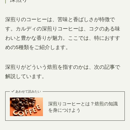
深煎りのコーヒーは、苦味と香ばしさが特徴で
す。カルディの深煎りコーヒーは、コクのある味
わいと豊かな香りが魅力。ここでは、特におすす
めの5種類をご紹介します。
深煎りがどういう焙煎を指すのかは、次の記事で
解説しています。
あわせて読みたい
深煎りコーヒーとは？焙煎の知識
を身につけよう