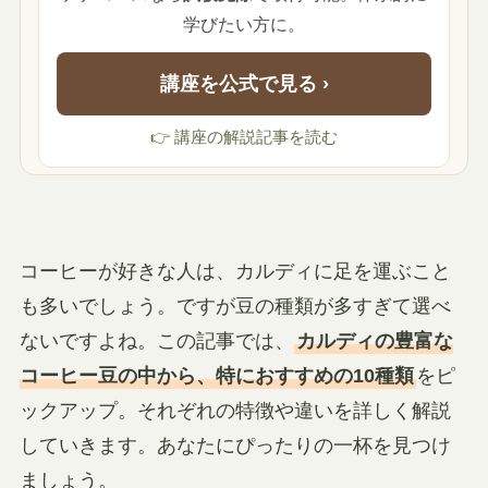
学びたい方に。
講座を公式で見る ›
👉 講座の解説記事を読む
コーヒーが好きな人は、カルディに足を運ぶこと
も多いでしょう。ですが豆の種類が多すぎて選べ
ないですよね。この記事では、
カルディの豊富な
コーヒー豆の中から、特におすすめの10種類
をピ
ックアップ。それぞれの特徴や違いを詳しく解説
していきます。あなたにぴったりの一杯を見つけ
ましょう。