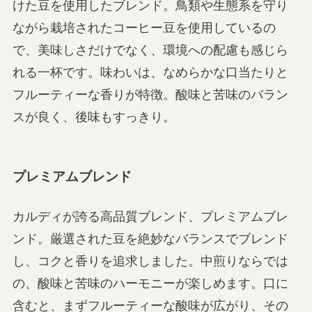
けた豆を使用したブレンド。鳥類や生態系を守り
ながら栽培されたコーヒー豆を使用しているの
で、美味しさだけでなく、環境への配慮も感じら
れる一杯です。味わいは、なめらかな口当たりと
フルーティーな香りが特徴。酸味と苦味のバラン
スが良く、後味もすっきり。
プレミアムブレンド
カルディが誇る高品質ブレンド、プレミアムブレ
ンド。厳選された豆を絶妙なバランスでブレンド
し、コクと香りを追求しました。中煎りならでは
の、酸味と苦味のハーモニーが楽しめます。口に
含むと、まずフルーティーな酸味が広がり、その