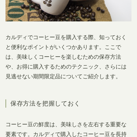
カルディでコーヒー豆を購入する際、知っておく
と便利なポイントがいくつかあります。ここで
は、美味しくコーヒーを楽しむための保存方法
や、お得に購入するためのテクニック、さらには
見逃せない期間限定品についてご紹介します。
保存方法を把握しておく
コーヒー豆の鮮度は、美味しさを左右する重要な
要素です。カルディで購入したコーヒー豆を長持