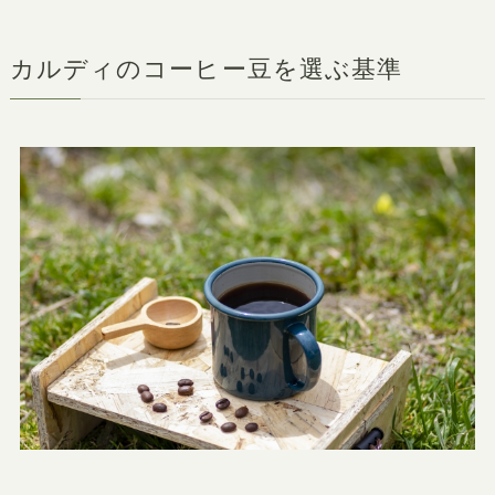
カルディのコーヒー豆を選ぶ基準