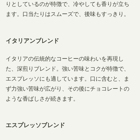
りとしているのが特徴で、冷やしても香りが立ち
ます。口当たりはスムーズで、後味もすっきり。
イタリアンブレンド
イタリアの伝統的なコーヒーの味わいを再現し
た、深煎りブレンド。強い苦味とコクが特徴で、
エスプレッソにも適しています。口に含むと、ま
ず力強い苦味が広がり、その後にチョコレートの
ような香ばしさが続きます。
エスプレッソブレンド