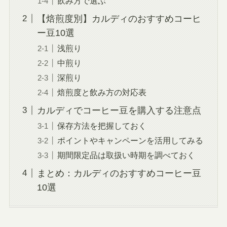
飲み方で選ぶ
【焙煎度別】カルディのおすすめコーヒ
ー豆10選
浅煎り
中煎り
深煎り
焙煎度と飲み方の対応表
カルディでコーヒー豆を購入する注意点
保存方法を把握しておく
ポイントやキャンペーンを活用してみる
期間限定品は取扱い時期を調べておく
まとめ：カルディのおすすめコーヒー豆
10選