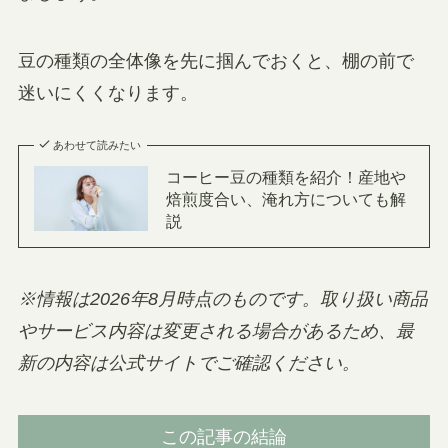
豆の種類の全体像を先に掴んでおくと、棚の前で
迷いにくくなります。
あわせて読みたい
コーヒー豆の種類を紹介！産地や
焙煎度合い、淹れ方についても解
説
※情報は2026年8月時点のものです。取り扱い商品
やサービス内容は変更される場合があるため、最
新の内容は公式サイトでご確認ください。
この記事の結論