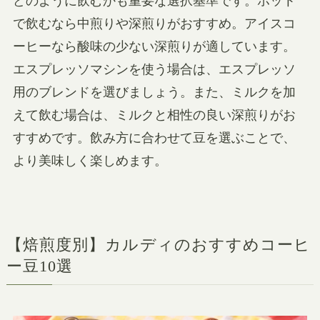
どのように飲むかも重要な選択基準です。ホット
で飲むなら中煎りや深煎りがおすすめ。アイスコ
ーヒーなら酸味の少ない深煎りが適しています。
エスプレッソマシンを使う場合は、エスプレッソ
用のブレンドを選びましょう。また、ミルクを加
えて飲む場合は、ミルクと相性の良い深煎りがお
すすめです。飲み方に合わせて豆を選ぶことで、
より美味しく楽しめます。
【焙煎度別】カルディのおすすめコーヒ
ー豆10選