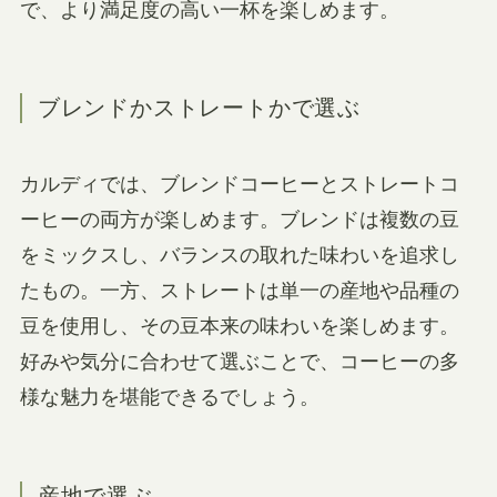
で、より満足度の高い一杯を楽しめます。
ブレンドかストレートかで選ぶ
カルディでは、ブレンドコーヒーとストレートコ
ーヒーの両方が楽しめます。ブレンドは複数の豆
をミックスし、バランスの取れた味わいを追求し
たもの。一方、ストレートは単一の産地や品種の
豆を使用し、その豆本来の味わいを楽しめます。
好みや気分に合わせて選ぶことで、コーヒーの多
様な魅力を堪能できるでしょう。
産地で選ぶ