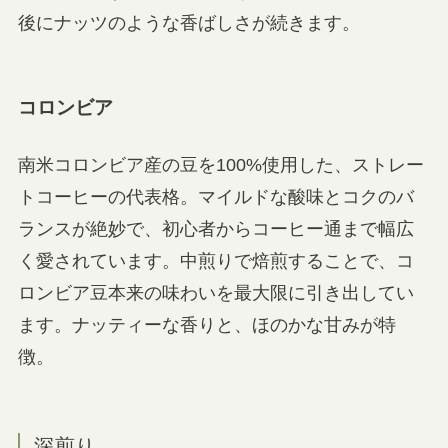
後にナッツのような香ばしさが続きます。
コロンビア
南米コロンビア産の豆を100%使用した、ストレー
トコーヒーの代表格。マイルドな酸味とコクのバ
ランスが絶妙で、初心者からコーヒー通まで幅広
く愛されています。中煎りで焙煎することで、コ
ロンビア豆本来の味わいを最大限に引き出してい
ます。ナッティーな香りと、ほのかな甘みが特
徴。
深煎り