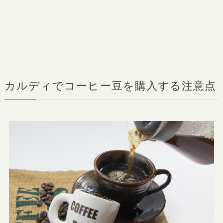
カルディでコーヒー豆を購入する注意点