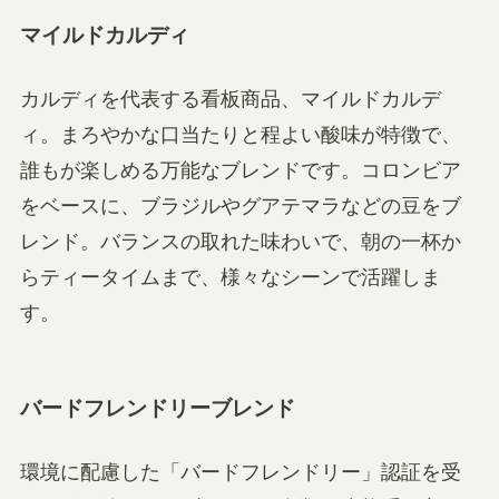
マイルドカルディ
カルディを代表する看板商品、マイルドカルデ
ィ。まろやかな口当たりと程よい酸味が特徴で、
誰もが楽しめる万能なブレンドです。コロンビア
をベースに、ブラジルやグアテマラなどの豆をブ
レンド。バランスの取れた味わいで、朝の一杯か
らティータイムまで、様々なシーンで活躍しま
す。
バードフレンドリーブレンド
環境に配慮した「バードフレンドリー」認証を受