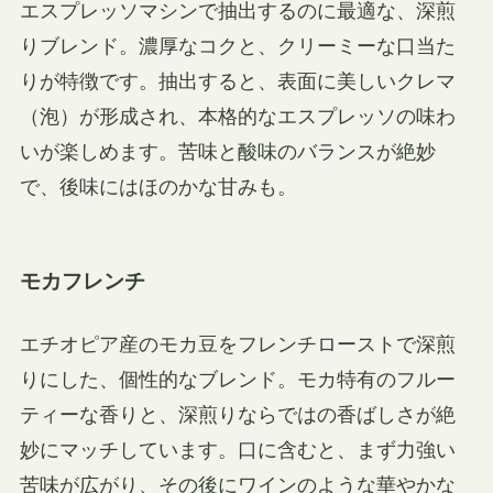
エスプレッソマシンで抽出するのに最適な、深煎
りブレンド。濃厚なコクと、クリーミーな口当た
りが特徴です。抽出すると、表面に美しいクレマ
（泡）が形成され、本格的なエスプレッソの味わ
いが楽しめます。苦味と酸味のバランスが絶妙
で、後味にはほのかな甘みも。
モカフレンチ
エチオピア産のモカ豆をフレンチローストで深煎
りにした、個性的なブレンド。モカ特有のフルー
ティーな香りと、深煎りならではの香ばしさが絶
妙にマッチしています。口に含むと、まず力強い
苦味が広がり、その後にワインのような華やかな