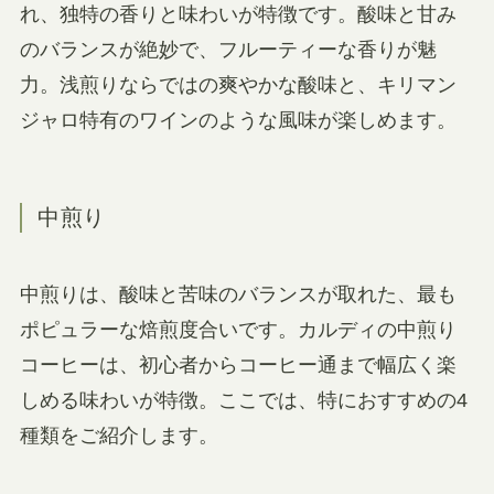
れ、独特の香りと味わいが特徴です。酸味と甘み
のバランスが絶妙で、フルーティーな香りが魅
力。浅煎りならではの爽やかな酸味と、キリマン
ジャロ特有のワインのような風味が楽しめます。
中煎り
中煎りは、酸味と苦味のバランスが取れた、最も
ポピュラーな焙煎度合いです。カルディの中煎り
コーヒーは、初心者からコーヒー通まで幅広く楽
しめる味わいが特徴。ここでは、特におすすめの4
種類をご紹介します。