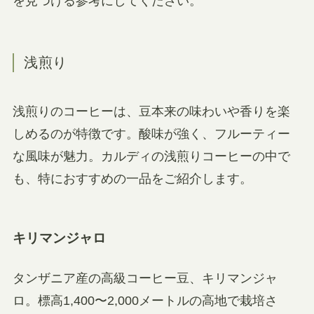
を見つける参考にしてください。
浅煎り
浅煎りのコーヒーは、豆本来の味わいや香りを楽
しめるのが特徴です。酸味が強く、フルーティー
な風味が魅力。カルディの浅煎りコーヒーの中で
も、特におすすめの一品をご紹介します。
キリマンジャロ
タンザニア産の高級コーヒー豆、キリマンジャ
ロ。標高1,400〜2,000メートルの高地で栽培さ