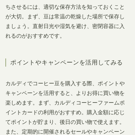
ちさせるには、適切な保存方法を知っておくこと
が大切。まず、豆は常温の乾燥した場所で保存し
ましょう。直射日光や湿気を避け、密閉容器に入
れるのがおすすめです。
ポイントやキャンペーンを活用してみる
カルディでコーヒー豆を購入する際、ポイントや
キャンペーンを活用すると、よりお得に買い物を
楽しめます。まず、カルディコーヒーファームポ
イントカードの利用がおすすめ。購入金額に応じ
てポイントが貯まり、後日の買い物で使えます。
また、定期的に開催されるセールやキャンペーン