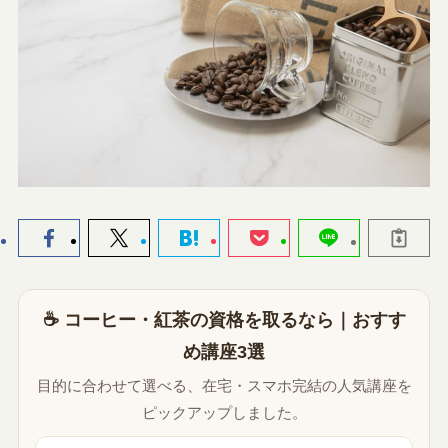
☕ コーヒー・紅茶の資格を取るなら｜おすす
め講座3選
目的に合わせて選べる、在宅・スマホ完結の人気講座を
ピックアップしました。