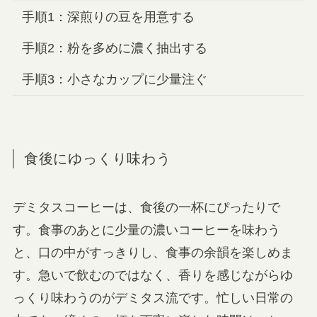
手順1：深煎りの豆を用意する
手順2：粉を多めに濃く抽出する
手順3：小さなカップに少量注ぐ
食後にゆっくり味わう
デミタスコーヒーは、食後の一杯にぴったりで
す。食事のあとに少量の濃いコーヒーを味わう
と、口の中がすっきりし、食事の余韻を楽しめま
す。急いで飲むのではなく、香りを感じながらゆ
っくり味わうのがデミタス流です。忙しい日常の