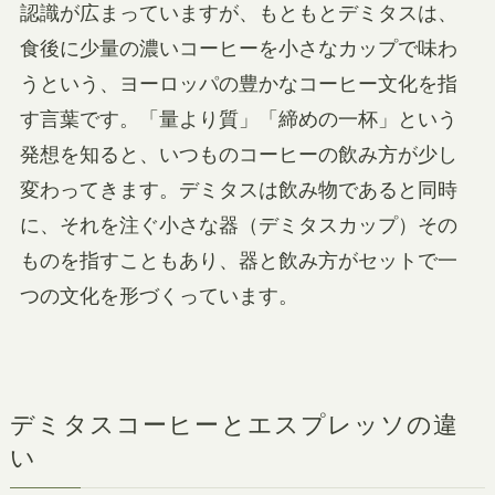
認識が広まっていますが、もともとデミタスは、
食後に少量の濃いコーヒーを小さなカップで味わ
うという、ヨーロッパの豊かなコーヒー文化を指
す言葉です。「量より質」「締めの一杯」という
発想を知ると、いつものコーヒーの飲み方が少し
変わってきます。デミタスは飲み物であると同時
に、それを注ぐ小さな器（デミタスカップ）その
ものを指すこともあり、器と飲み方がセットで一
つの文化を形づくっています。
デミタスコーヒーとエスプレッソの違
い