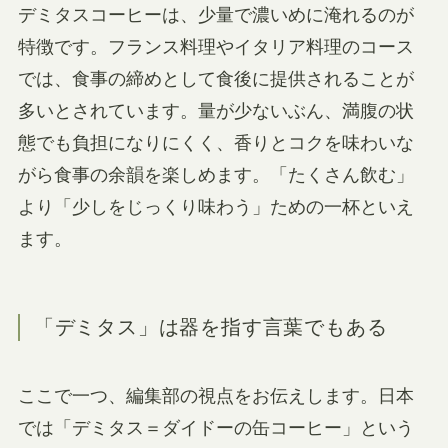
デミタスコーヒーは、少量で濃いめに淹れるのが
特徴です。フランス料理やイタリア料理のコース
では、食事の締めとして食後に提供されることが
多いとされています。量が少ないぶん、満腹の状
態でも負担になりにくく、香りとコクを味わいな
がら食事の余韻を楽しめます。「たくさん飲む」
より「少しをじっくり味わう」ための一杯といえ
ます。
「デミタス」は器を指す言葉でもある
ここで一つ、編集部の視点をお伝えします。日本
では「デミタス＝ダイドーの缶コーヒー」という