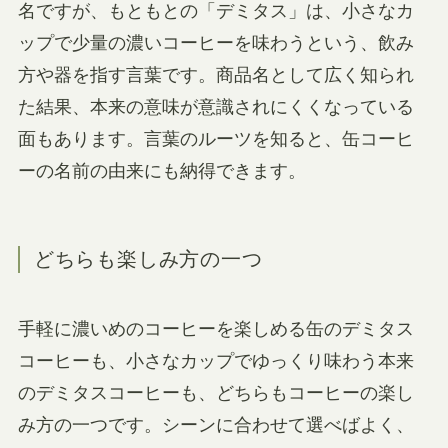
名ですが、もともとの「デミタス」は、小さなカ
ップで少量の濃いコーヒーを味わうという、飲み
方や器を指す言葉です。商品名として広く知られ
た結果、本来の意味が意識されにくくなっている
面もあります。言葉のルーツを知ると、缶コーヒ
ーの名前の由来にも納得できます。
どちらも楽しみ方の一つ
手軽に濃いめのコーヒーを楽しめる缶のデミタス
コーヒーも、小さなカップでゆっくり味わう本来
のデミタスコーヒーも、どちらもコーヒーの楽し
み方の一つです。シーンに合わせて選べばよく、