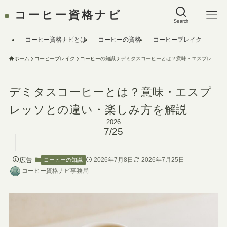
コーヒー資格ナビ
Search
コーヒー資格ナビとは
コーヒーの資格
コーヒーブレイク
ホーム
コーヒーブレイク
コーヒーの知識
デミタスコーヒーとは？意味・エスプレッソとの違い・楽しみ方を解説
デミタスコーヒーとは？意味・エスプ
レッソとの違い・楽しみ方を解説
2026
7/25
広告
2026年7月8日
2026年7月25日
コーヒーの知識
コーヒー資格ナビ事務局