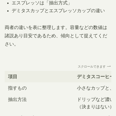
エスプレッソは「抽出方式」
デミタスカップとエスプレッソカップの違い
両者の違いを表に整理します。容量などの数値は
諸説あり目安であるため、傾向として捉えてくだ
さい。
スクロールできます
項目
デミタスコーヒー
指すもの
小さなカップと、
抽出方法
ドリップなど濃い
（決まりはない）