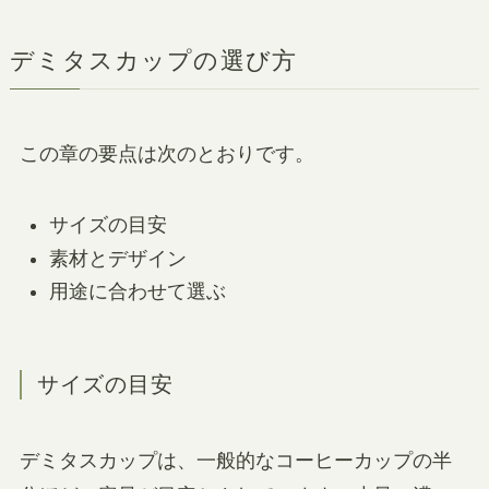
デミタスカップの選び方
この章の要点は次のとおりです。
サイズの目安
素材とデザイン
用途に合わせて選ぶ
サイズの目安
デミタスカップは、一般的なコーヒーカップの半