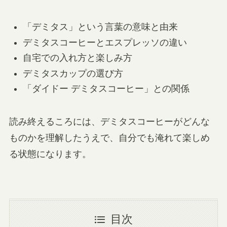
「デミタス」という言葉の意味と由来
デミタスコーヒーとエスプレッソの違い
自宅での入れ方と楽しみ方
デミタスカップの選び方
「ダイドー デミタスコーヒー」との関係
読み終えるころには、デミタスコーヒーがどんな
ものかを理解したうえで、自分でも淹れて楽しめ
る状態になります。
目次