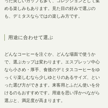
った美しいカップも多く、コレクションとして集
める楽しみもあります。見た目の好みで選ぶの
も、デミタスならではの楽しみ方です。
用途に合わせて選ぶ
どんなコーヒーを注ぐか、どんな場面で使うか
で、選ぶカップは変わります。エスプレッソ中心
なら小さめ・厚手、食後のデミタスコーヒーをゆ
っくり楽しむなら少しゆとりのあるサイズ、とい
った選び方ができます。来客用とふだん使いを分
けるのもおすすめです。用途を思い浮かべながら
選ぶと、満足度が高まります。