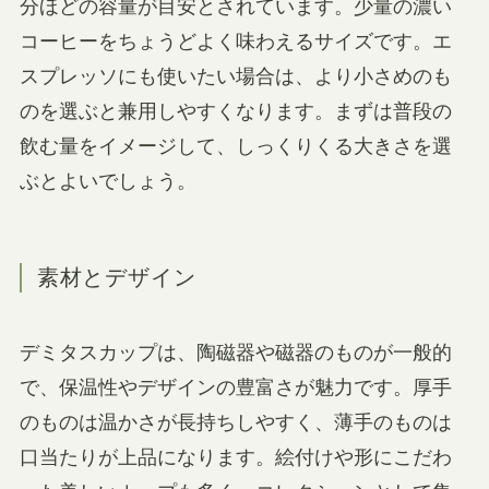
分ほどの容量が目安とされています。少量の濃い
コーヒーをちょうどよく味わえるサイズです。エ
スプレッソにも使いたい場合は、より小さめのも
のを選ぶと兼用しやすくなります。まずは普段の
飲む量をイメージして、しっくりくる大きさを選
ぶとよいでしょう。
素材とデザイン
デミタスカップは、陶磁器や磁器のものが一般的
で、保温性やデザインの豊富さが魅力です。厚手
のものは温かさが長持ちしやすく、薄手のものは
口当たりが上品になります。絵付けや形にこだわ