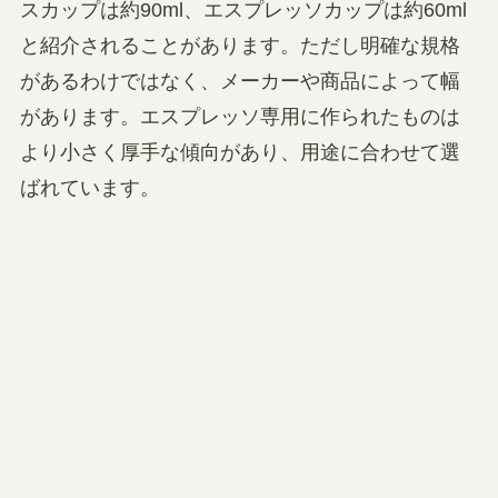
スカップは約90ml、エスプレッソカップは約60ml
と紹介されることがあります。ただし明確な規格
があるわけではなく、メーカーや商品によって幅
があります。エスプレッソ専用に作られたものは
より小さく厚手な傾向があり、用途に合わせて選
ばれています。