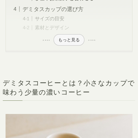
デミタスカップの選び方
サイズの目安
素材とデザイン
もっと見る
デミタスコーヒーとは？小さなカップで
味わう少量の濃いコーヒー