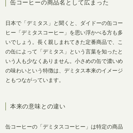
缶コーヒーの商品名として広まった
日本で「デミタス」と聞くと、ダイドーの缶コー
ヒー「デミタスコーヒー」を思い浮かべる方も多
いでしょう。長く親しまれてきた定番商品で、こ
の缶によって「デミタス」という言葉を知ったと
いう人も少なくありません。小さめの缶で濃いめ
の味わいという特徴は、デミタス本来のイメージ
ともつながっています。
本来の意味との違い
缶コーヒーの「デミタスコーヒー」は特定の商品