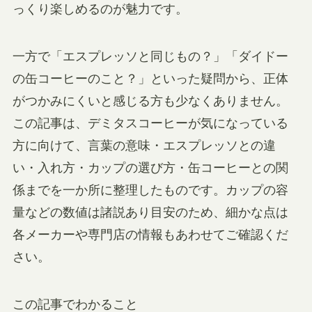
っくり楽しめるのが魅力です。
一方で「エスプレッソと同じもの？」「ダイドー
の缶コーヒーのこと？」といった疑問から、正体
がつかみにくいと感じる方も少なくありません。
この記事は、デミタスコーヒーが気になっている
方に向けて、言葉の意味・エスプレッソとの違
い・入れ方・カップの選び方・缶コーヒーとの関
係までを一か所に整理したものです。カップの容
量などの数値は諸説あり目安のため、細かな点は
各メーカーや専門店の情報もあわせてご確認くだ
さい。
この記事でわかること