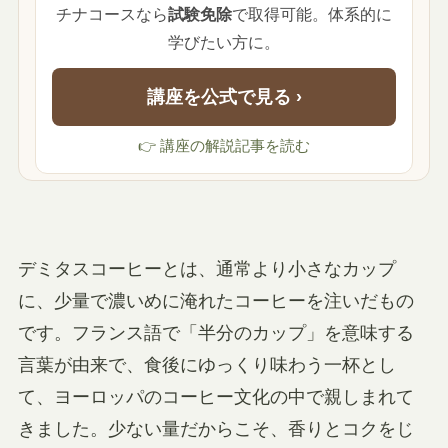
チナコースなら
試験免除
で取得可能。体系的に
学びたい方に。
講座を公式で見る ›
👉 講座の解説記事を読む
デミタスコーヒーとは、通常より小さなカップ
に、少量で濃いめに淹れたコーヒーを注いだもの
です。フランス語で「半分のカップ」を意味する
言葉が由来で、食後にゆっくり味わう一杯とし
て、ヨーロッパのコーヒー文化の中で親しまれて
きました。少ない量だからこそ、香りとコクをじ