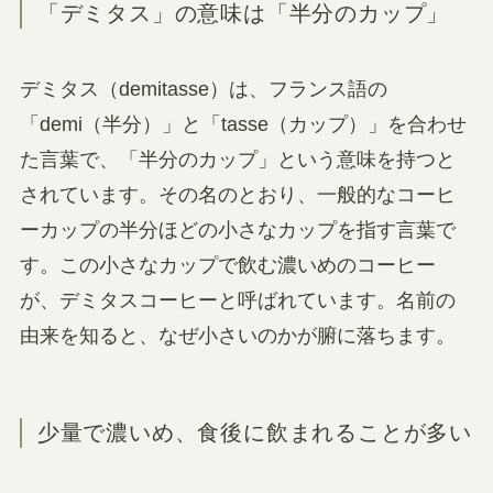
「デミタス」の意味は「半分のカップ」
デミタス（demitasse）は、フランス語の
「demi（半分）」と「tasse（カップ）」を合わせ
た言葉で、「半分のカップ」という意味を持つと
されています。その名のとおり、一般的なコーヒ
ーカップの半分ほどの小さなカップを指す言葉で
す。この小さなカップで飲む濃いめのコーヒー
が、デミタスコーヒーと呼ばれています。名前の
由来を知ると、なぜ小さいのかが腑に落ちます。
少量で濃いめ、食後に飲まれることが多い