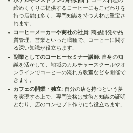
ホテルやレストランの料飲部門
: コース料理の
締めくくりに提供するコーヒーにもこだわりを
持つ店舗は多く、専門知識を持つ人材は重宝さ
れます。
コーヒーメーカーや商社の社員
: 商品開発や品
質管理、営業といった職種で、コーヒーに関す
る深い知識が役立ちます。
副業としてのコーヒーセミナー講師
: 自身の知
識を活かして、地域のカルチャースクールやオ
ンラインでコーヒーの淹れ方教室などを開催で
きます。
カフェの開業・独立
: 自分の店を持つという夢
を実現する上で、専門資格は技術と知識の証明
となり、店のコンセプト作りにも役立ちます。