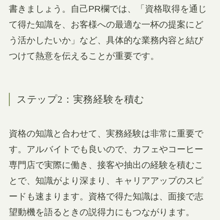
書きましょう。自己PR欄では、「資格取得を通じ
て得た知識を、お客様への最適な一杯の提案にど
う活かしたいか」など、具体的な業務内容と結び
つけて熱意を伝えることが重要です。
ステップ2：実務経験を積む
資格の知識と合わせて、実務経験は非常に重要で
す。アルバイトでも良いので、カフェやコーヒー
専門店で実際に働き、接客や抽出の経験を積むこ
とで、知識がより深まり、キャリアアップのスピ
ードも速まります。資格で得た知識は、面接で志
望動機を語るときの説得力にもつながります。