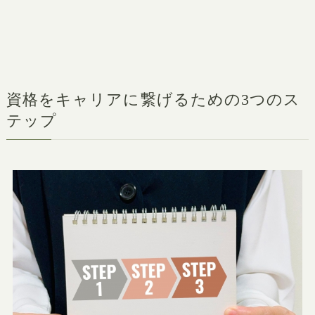
資格をキャリアに繋げるための3つのス
テップ