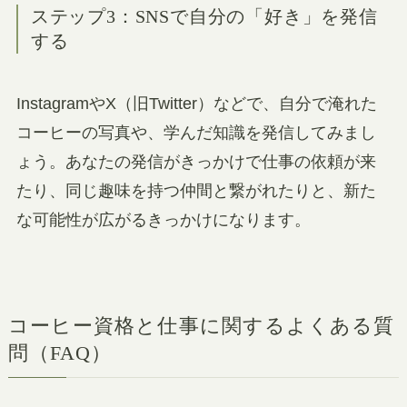
ステップ3：SNSで自分の「好き」を発信
する
InstagramやX（旧Twitter）などで、自分で淹れた
コーヒーの写真や、学んだ知識を発信してみまし
ょう。あなたの発信がきっかけで仕事の依頼が来
たり、同じ趣味を持つ仲間と繋がれたりと、新た
な可能性が広がるきっかけになります。
コーヒー資格と仕事に関するよくある質
問（FAQ）