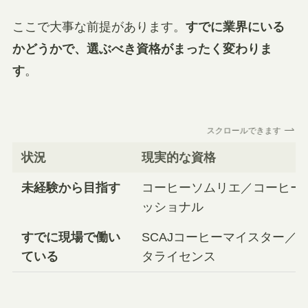
ここで大事な前提があります。
すでに業界にいる
かどうかで、選ぶべき資格がまったく変わりま
す
。
スクロールできます
状況
現実的な資格
未経験から目指す
コーヒーソムリエ／コーヒー
ッショナル
すでに現場で働い
SCAJコーヒーマイスター／J
ている
タライセンス