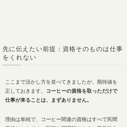
先に伝えたい前提：資格そのものは仕事
をくれない
ここまで活かし方を並べてきましたが、期待値を
正しておきます。
コーヒーの資格を取っただけで
仕事が来ることは、まずありません。
理由は単純で、コーヒー関連の資格はすべて民間