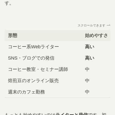
す。
スクロールできます
形態
始めやすさ
コーヒー系Webライター
高い
SNS・ブログでの発信
高い
コーヒー教室・セミナー講師
中
焙煎豆のオンライン販売
中
週末のカフェ勤務
中