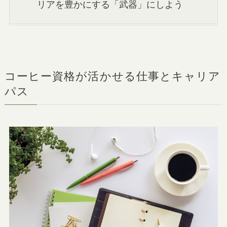
リアを豊かにする「武器」にしよう
コーヒー資格が活かせる仕事とキャリア
パス