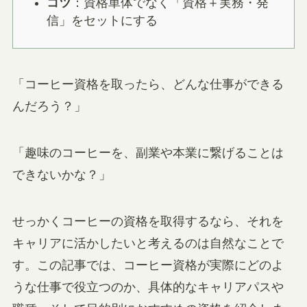
コツ
：資格単体でなく「資格＋実務・発
信」をセットにする
「コーヒー資格を取ったら、どんな仕事ができる
んだろう？」
「趣味のコーヒーを、副業や本業に繋げることは
できないかな？」
せっかくコーヒーの資格を取得するなら、それを
キャリアに活かしたいと考えるのは自然なことで
す。この記事では、コーヒー資格が実際にどのよ
うな仕事で役立つのか、具体的なキャリアパスや