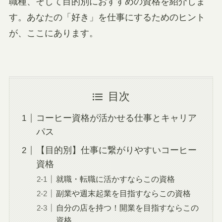
職種、そして目的別におすすめの資格を紹介しま
す。あなたの「好き」を仕事にするためのヒント
が、ここにあります。
目次
コーヒー資格が活かせる仕事とキャリア
パス
【目的別】仕事に繋がりやすいコーヒー
資格
就職・転職に活かすならこの資格
副業や週末起業を目指すならこの資格
自分の店を持つ！開業を目指すならこの
資格