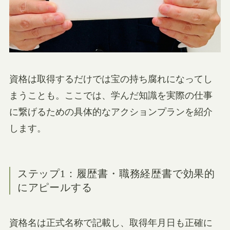
資格は取得するだけでは宝の持ち腐れになってし
まうことも。ここでは、学んだ知識を実際の仕事
に繋げるための具体的なアクションプランを紹介
します。
ステップ1：履歴書・職務経歴書で効果的
にアピールする
資格名は正式名称で記載し、取得年月日も正確に