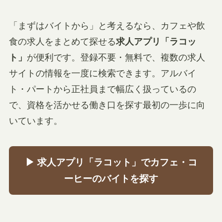
「まずはバイトから」と考えるなら、カフェや飲
食の求人をまとめて探せる
求人アプリ「ラコッ
ト」
が便利です。登録不要・無料で、複数の求人
サイトの情報を一度に検索できます。アルバイ
ト・パートから正社員まで幅広く扱っているの
で、資格を活かせる働き口を探す最初の一歩に向
いています。
▶ 求人アプリ「ラコット」でカフェ・コ
ーヒーのバイトを探す