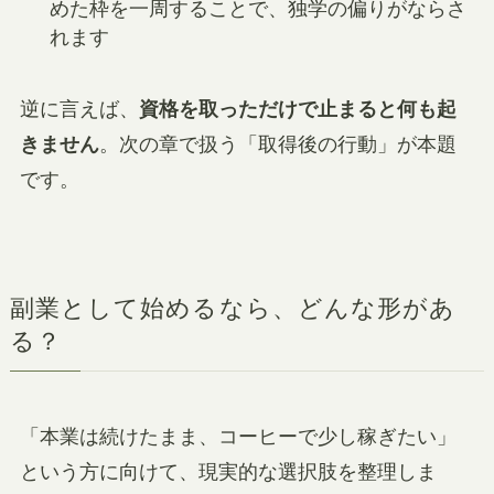
めた枠を一周することで、独学の偏りがならさ
れます
逆に言えば、
資格を取っただけで止まると何も起
きません
。次の章で扱う「取得後の行動」が本題
です。
副業として始めるなら、どんな形があ
る？
「本業は続けたまま、コーヒーで少し稼ぎたい」
という方に向けて、現実的な選択肢を整理しま