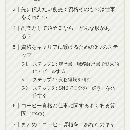
先に伝えたい前提：資格そのものは仕事
をくれない
副業として始めるなら、どんな形があ
る？
資格をキャリアに繋げるための3つのステ
ップ
ステップ1：履歴書・職務経歴書で効果的
にアピールする
ステップ2：実務経験を積む
ステップ3：SNSで自分の「好き」を発
信する
コーヒー資格と仕事に関するよくある質
問（FAQ）
まとめ：コーヒー資格を、あなたのキャ