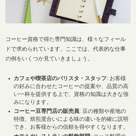
コーヒー資格で得た専門知識は、様々なフィール
ドで求められています。ここでは、代表的な仕事
の例をいくつか見ていきましょう。
カフェや喫茶店のバリスタ・スタッフ
: お客様
の好みに合わせたコーヒーの提案や、品質の高
い一杯を提供する上で、資格の知識は大きな強
みになります。
コーヒー豆専門店の販売員
: 豆の種類や産地の
特徴、焙煎度合いによる味の違いを的確に説明
でき、お客様からの信頼を得やすくなります。