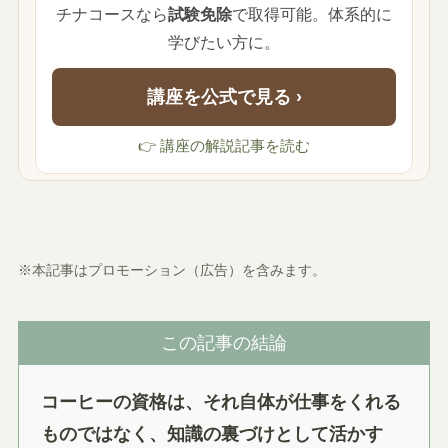
チナコースなら
試験免除
で取得可能。体系的に
学びたい方に。
講座を公式で見る ›
👉 講座の解説記事を読む
※本記事はプロモーション（広告）を含みます。
この記事の結論
コーヒーの資格は、それ自体が仕事をくれる
ものではなく、知識の裏づけとして活かす