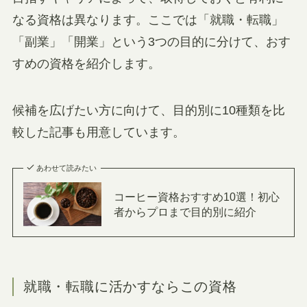
なる資格は異なります。ここでは「就職・転職」
「副業」「開業」という3つの目的に分けて、おす
すめの資格を紹介します。
候補を広げたい方に向けて、目的別に10種類を比
較した記事も用意しています。
あわせて読みたい
コーヒー資格おすすめ10選！初心
者からプロまで目的別に紹介
就職・転職に活かすならこの資格