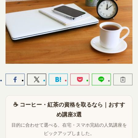
☕ コーヒー・紅茶の資格を取るなら｜おすす
め講座3選
目的に合わせて選べる、在宅・スマホ完結の人気講座を
ピックアップしました。