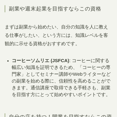
副業や週末起業を目指すならこの資格
まずは副業から始めたい、自分の知識を人に教え
る仕事がしたい、という方には、知識レベルを客
観的に示せる資格がおすすめです。
コーヒーソムリエ (JSFCA)
: コーヒーに関する
幅広い知識を証明できるため、「コーヒーの専
門家」としてセミナー講師やWebライターなど
の副業を始める際に、信頼性を高めることがで
きます。通信講座で取得できる手軽さも、副業
を目指す方にとって始めやすいポイントです。
自分の店を持つ！開業を目指すならこの資