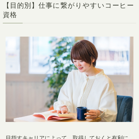
【目的別】仕事に繋がりやすいコーヒー
資格
目指すキャリアによって、取得しておくと有利に